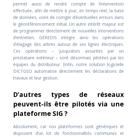
permet aussi de rendre compte de l’intervention
effectuée, afin de mettre à jour, en temps réel, la base
de données, voire de corriger d’éventuelles erreurs dans
le géoréférencement initial. Un autre intérêt majeur est
de programmer directement de nouvelles interventions
d’entretien. GEREDIS intègre ainsi les opérations
d’élagage des arbres autour de ses lignes électriques.
Ces opérations – jusqu’alors assurées par un
prestataire extérieur – sont désormais pilotées par les
équipes du distributeur. Enfin, notre solution logicielle
DICTGEO automatise directement les déclarations de
travaux et leur gestion.
D’autres types de réseaux
peuvent-ils être pilotés via une
plateforme SIG ?
Absolument, car nos plateformes sont génériques et
disposent d’un lot de fonctionnalités communes et