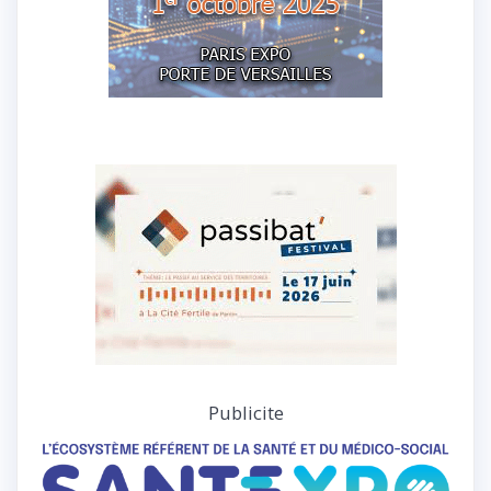
Publicite