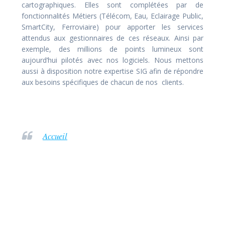
cartographiques. Elles sont complétées par de
fonctionnalités Métiers (Télécom, Eau, Eclairage Public,
SmartCity, Ferroviaire) pour apporter les services
attendus aux gestionnaires de ces réseaux. Ainsi par
exemple, des millions de points lumineux sont
aujourd’hui pilotés avec nos logiciels. Nous mettons
aussi à disposition notre expertise SIG afin de répondre
aux besoins spécifiques de chacun de nos clients.
Accueil