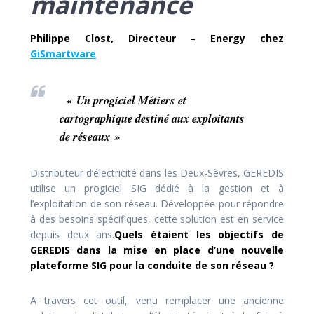
maintenance
Philippe Clost, Directeur – Energy chez
GiSmartware
«
Un progiciel Métiers et
cartographique destiné aux exploitants
de réseaux »
Distributeur d’électricité dans les Deux-Sèvres, GEREDIS
utilise un progiciel SIG dédié à la gestion et à
l’exploitation de son réseau. Développée pour répondre
à des besoins spécifiques, cette solution est en service
depuis deux ans.
Quels étaient les objectifs de
GEREDIS dans la mise en place d’une nouvelle
plateforme SIG pour la conduite de son réseau ?
A travers cet outil, venu remplacer une ancienne