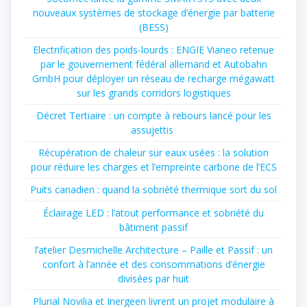
nouveaux systèmes de stockage d’énergie par batterie
(BESS)
Electrification des poids-lourds : ENGIE Vianeo retenue
par le gouvernement fédéral allemand et Autobahn
GmbH pour déployer un réseau de recharge mégawatt
sur les grands corridors logistiques
Décret Tertiaire : un compte à rebours lancé pour les
assujettis
Récupération de chaleur sur eaux usées : la solution
pour réduire les charges et l’empreinte carbone de l’ECS
Puits canadien : quand la sobriété thermique sort du sol
Éclairage LED : l’atout performance et sobriété du
bâtiment passif
l’atelier Desmichelle Architecture – Paille et Passif : un
confort à l’année et des consommations d’énergie
divisées par huit
Plurial Novilia et Inergeen livrent un projet modulaire à