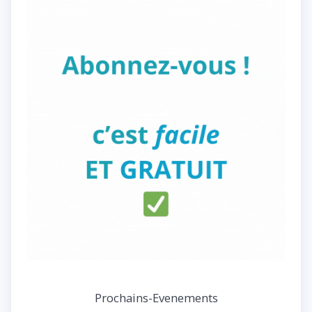
Prochains-Evenements