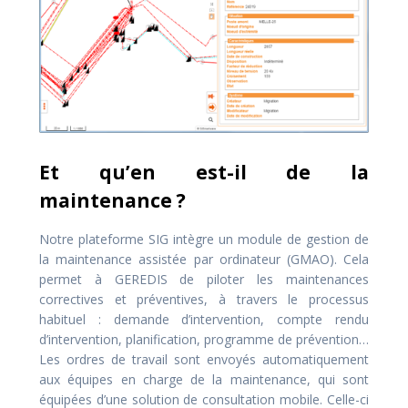
Et qu’en est-il de la
maintenance ?
Notre plateforme SIG intègre un module de gestion de
la maintenance assistée par ordinateur (GMAO). Cela
permet à GEREDIS de piloter les maintenances
correctives et préventives, à travers le processus
habituel : demande d’intervention, compte rendu
d’intervention, planification, programme de prévention…
Les ordres de travail sont envoyés automatiquement
aux équipes en charge de la maintenance, qui sont
équipées d’une solution de consultation mobile. Celle-ci