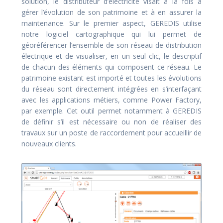
solution, le distributeur d’électricité visait à la fois à
gérer l’évolution de son patrimoine et à en assurer la
maintenance. Sur le premier aspect, GEREDIS utilise
notre logiciel cartographique qui lui permet de
géoréférencer l’ensemble de son réseau de distribution
électrique et de visualiser, en un seul clic, le descriptif
de chacun des éléments qui composent ce réseau. Le
patrimoine existant est importé et toutes les évolutions
du réseau sont directement intégrées en s’interfaçant
avec les applications métiers, comme Power Factory,
par exemple. Cet outil permet notamment à GEREDIS
de définir s’il est nécessaire ou non de réaliser des
travaux sur un poste de raccordement pour accueillir de
nouveaux clients.