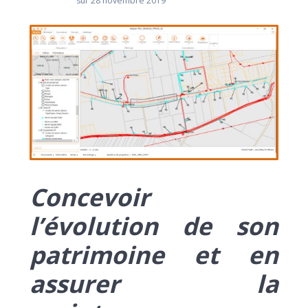
sur 28 novembre 2019
Concevoir
l’évolution de son
patrimoine et en
assurer la