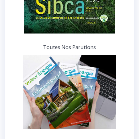
Toutes Nos Parutions