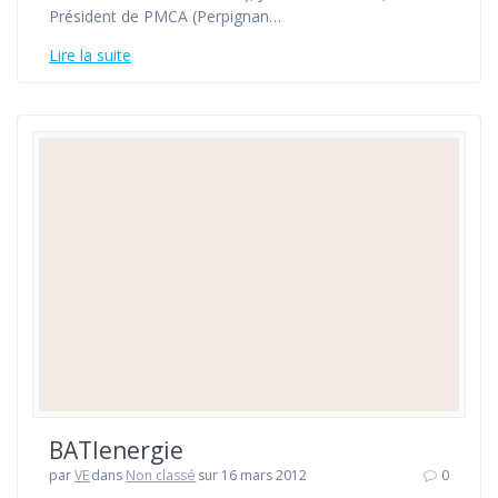
Président de PMCA (Perpignan…
Lire la suite
BATIenergie
par
VE
dans
Non classé
sur 16 mars 2012
0