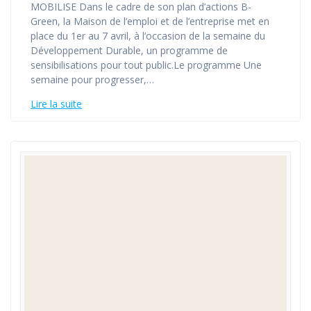
MOBILISE Dans le cadre de son plan d’actions B-
Green, la Maison de l’emploi et de l’entreprise met en
place du 1er au 7 avril, à l’occasion de la semaine du
Développement Durable, un programme de
sensibilisations pour tout public.Le programme Une
semaine pour progresser,…
Lire la suite