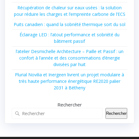
Récupération de chaleur sur eaux usées : la solution
pour réduire les charges et l’empreinte carbone de l’ECS
Puits canadien : quand la sobriété thermique sort du sol
Éclairage LED : l’atout performance et sobriété du
bâtiment passif
l’atelier Desmichelle Architecture – Paille et Passif : un
confort à l’année et des consommations d’énergie
divisées par huit
Plurial Novilia et Inergeen livrent un projet modulaire à
très haute performance énergétique RE2020 palier
2031 à Bétheny
Rechercher
Rechercher