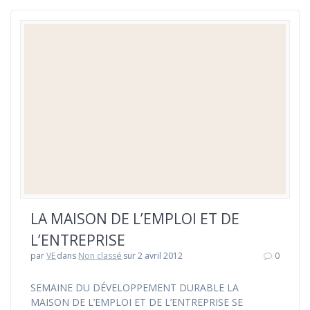
LA MAISON DE L’EMPLOI ET DE
L’ENTREPRISE
par
VE
dans
Non classé
sur 2 avril 2012
0
SEMAINE DU DÉVELOPPEMENT DURABLE LA
MAISON DE L’EMPLOI ET DE L’ENTREPRISE SE