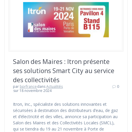
Salon des Maires : Itron présente
ses solutions Smart City au service
des collectivités
par
bprfrance
dans
Actualités
0
sur 18 novembre 2024
Itron, Inc., spécialiste des solutions innovantes et
sécurisées à destination des distributeurs d’eau, de gaz
et d’électricité et des villes, annonce sa participation au
Salon des Maires et des Collectivités Locales (SMCL),
qui se tiendra du 19 au 21 novembre à Porte de