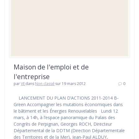
Maison de l'emploi et de
l'entreprise
par
VE
dans
Non classé
sur 19 mars 2012
0
LANCEMENT DU PLAN D’ACTIONS 2011-2014 B-
Green Accompagner les mutations économiques dans
le bâtiment et les Énergies Renouvelables Lundi 12
mars, à 14h, à l’espace panoramique du Palais des
Congrès de Perpignan, Georges ROCH, Directeur
Départemental de la DDTM (Direction Départementale
des Territoires et de la Mer), Jean-Paul ALDUY,