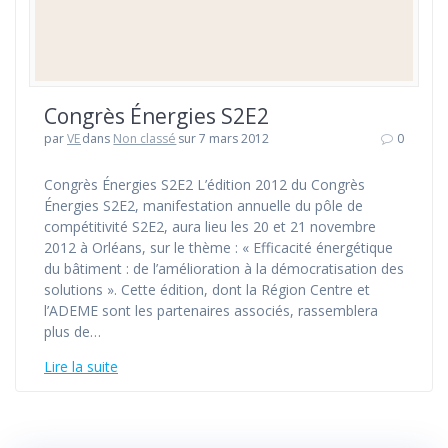
Congrès Énergies S2E2
par
VE
dans
Non classé
sur 7 mars 2012
0
Congrès Énergies S2E2 L’édition 2012 du Congrès
Énergies S2E2, manifestation annuelle du pôle de
compétitivité S2E2, aura lieu les 20 et 21 novembre
2012 à Orléans, sur le thème : « Efficacité énergétique
du bâtiment : de l’amélioration à la démocratisation des
solutions ». Cette édition, dont la Région Centre et
l’ADEME sont les partenaires associés, rassemblera
plus de…
Lire la suite