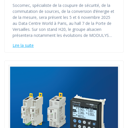
Socomec, spécialiste de la coupure de sécurité, de la
commutation de sources, de la conversion d’énergie et
de la mesure, sera présent les 5 et 6 novembre 2025
au Data Centre World à Paris, au hall 7 de la Porte de
Versailles. Sur son stand H20, le groupe alsacien
présentera notamment les évolutions de MODULYS…
Lire la suite