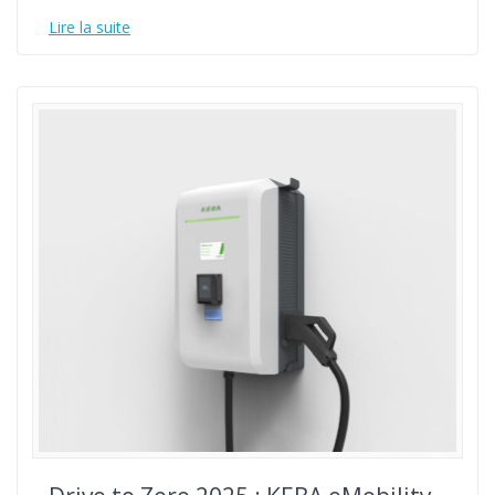
Lire la suite