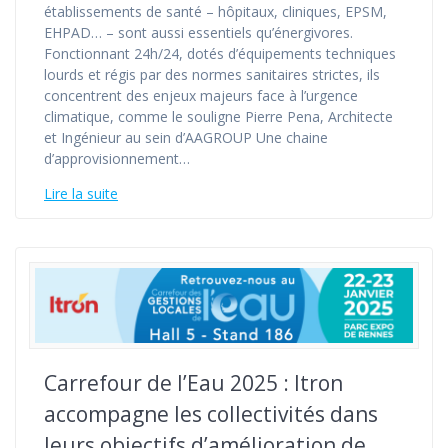
établissements de santé – hôpitaux, cliniques, EPSM,
EHPAD… – sont aussi essentiels qu’énergivores.
Fonctionnant 24h/24, dotés d’équipements techniques
lourds et régis par des normes sanitaires strictes, ils
concentrent des enjeux majeurs face à l’urgence
climatique, comme le souligne Pierre Pena, Architecte
et Ingénieur au sein d’AAGROUP Une chaine
d’approvisionnement…
Lire la suite
Carrefour de l’Eau 2025 : Itron
accompagne les collectivités dans
leurs objectifs d’amélioration de