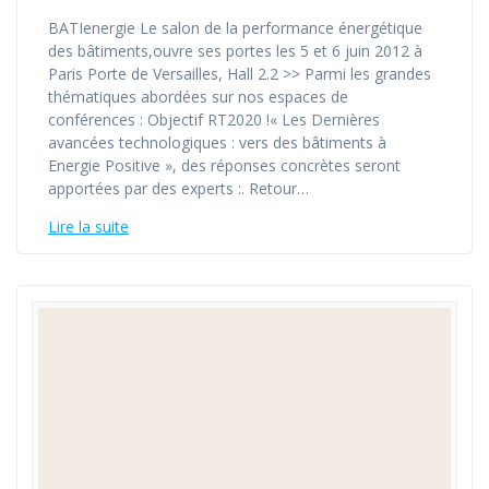
BATIenergie Le salon de la performance énergétique
des bâtiments,ouvre ses portes les 5 et 6 juin 2012 à
Paris Porte de Versailles, Hall 2.2 >> Parmi les grandes
thématiques abordées sur nos espaces de
conférences : Objectif RT2020 !« Les Dernières
avancées technologiques : vers des bâtiments à
Energie Positive », des réponses concrètes seront
apportées par des experts :. Retour…
Lire la suite