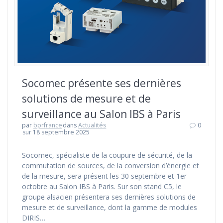
Socomec présente ses dernières
solutions de mesure et de
surveillance au Salon IBS à Paris
par
bprfrance
dans
Actualités
0
sur 18 septembre 2025
Socomec, spécialiste de la coupure de sécurité, de la
commutation de sources, de la conversion d’énergie et
de la mesure, sera présent les 30 septembre et 1er
octobre au Salon IBS à Paris. Sur son stand C5, le
groupe alsacien présentera ses dernières solutions de
mesure et de surveillance, dont la gamme de modules
DIRIS…