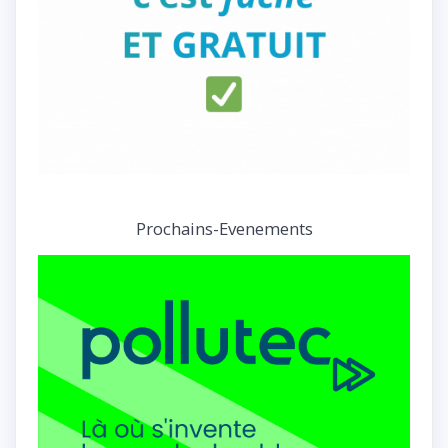
Prochains-Evenements