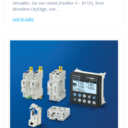
Versailles. Sur son stand (Pavillon 4 – B115), Itron
dévoilera CityEdge, son…
Lire la suite