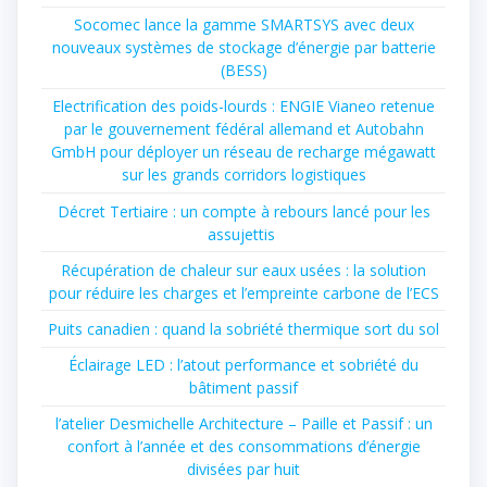
Socomec lance la gamme SMARTSYS avec deux
nouveaux systèmes de stockage d’énergie par batterie
(BESS)
Electrification des poids-lourds : ENGIE Vianeo retenue
par le gouvernement fédéral allemand et Autobahn
GmbH pour déployer un réseau de recharge mégawatt
sur les grands corridors logistiques
Décret Tertiaire : un compte à rebours lancé pour les
assujettis
Récupération de chaleur sur eaux usées : la solution
pour réduire les charges et l’empreinte carbone de l’ECS
Puits canadien : quand la sobriété thermique sort du sol
Éclairage LED : l’atout performance et sobriété du
bâtiment passif
l’atelier Desmichelle Architecture – Paille et Passif : un
confort à l’année et des consommations d’énergie
divisées par huit