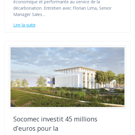
économique et performante au service de la
décarbonation. Entretien avec Florian Lima, Senior
Manager Sales…
Lire la suite
Socomec investit 45 millions
d’euros pour la