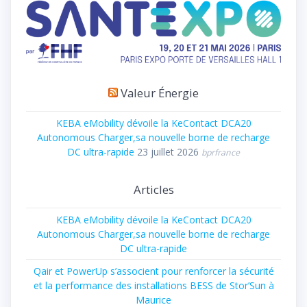
Valeur Énergie
KEBA eMobility dévoile la KeContact DCA20
Autonomous Charger,sa nouvelle borne de recharge
DC ultra-rapide
23 juillet 2026
bprfrance
Articles
KEBA eMobility dévoile la KeContact DCA20
Autonomous Charger,sa nouvelle borne de recharge
DC ultra-rapide
Qair et PowerUp s’associent pour renforcer la sécurité
et la performance des installations BESS de Stor’Sun à
Maurice