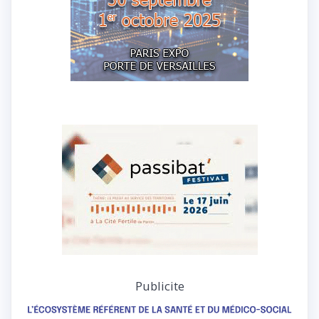
Publicite