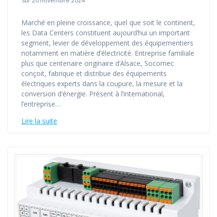
sur 20 novembre 2024
Marché en pleine croissance, quel que soit le continent,
les Data Centers constituent aujourd’hui un important
segment, levier de développement des équipementiers
notamment en matière d’électricité. Entreprise familiale
plus que centenaire originaire d’Alsace, Socomec
conçoit, fabrique et distribue des équipements
électriques experts dans la coupure, la mesure et la
conversion d’énergie. Présent à l’international,
l’entreprise…
Lire la suite