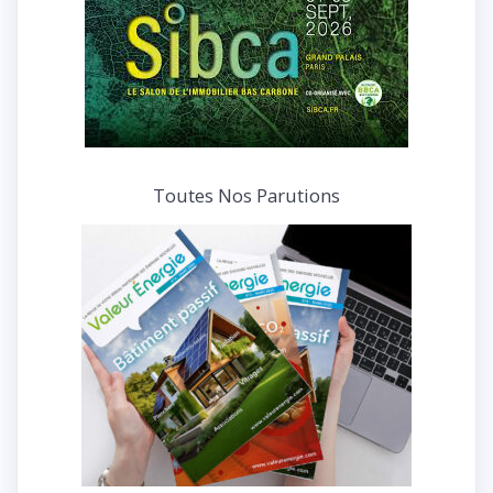
Toutes Nos Parutions