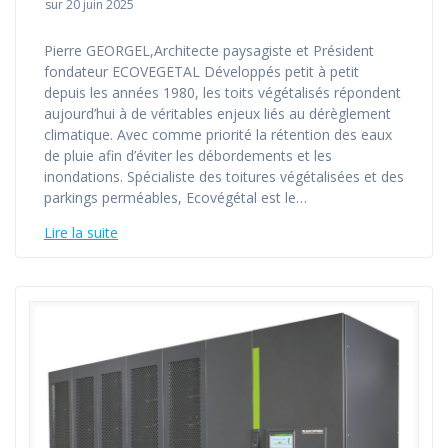
sur 20 juin 2025
Pierre GEORGEL,Architecte paysagiste et Président
fondateur ECOVEGETAL Développés petit à petit
depuis les années 1980, les toits végétalisés répondent
aujourd’hui à de véritables enjeux liés au dérèglement
climatique. Avec comme priorité la rétention des eaux
de pluie afin d’éviter les débordements et les
inondations. Spécialiste des toitures végétalisées et des
parkings perméables, Ecovégétal est le…
Lire la suite