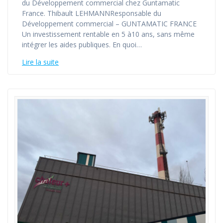
du Développement commercial chez Guntamatic
France. Thibault LEHMANNResponsable du
Développement commercial – GUNTAMATIC FRANCE
Un investissement rentable en 5 à10 ans, sans même
intégrer les aides publiques. En quoi…
Lire la suite