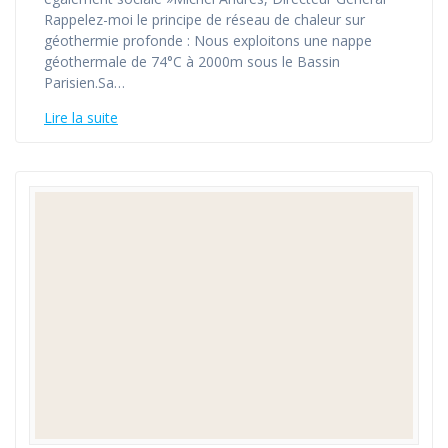
Rappelez-moi le principe de réseau de chaleur sur
géothermie profonde : Nous exploitons une nappe
géothermale de 74°C à 2000m sous le Bassin
Parisien.Sa…
Lire la suite