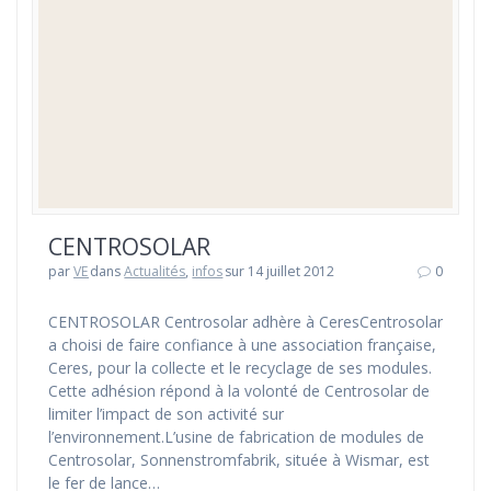
CENTROSOLAR
par
VE
dans
Actualités
,
infos
sur 14 juillet 2012
0
CENTROSOLAR Centrosolar adhère à CeresCentrosolar
a choisi de faire confiance à une association française,
Ceres, pour la collecte et le recyclage de ses modules.
Cette adhésion répond à la volonté de Centrosolar de
limiter l’impact de son activité sur
l’environnement.L’usine de fabrication de modules de
Centrosolar, Sonnenstromfabrik, située à Wismar, est
le fer de lance…