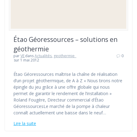
Étao Géoressources – solutions en
géothermie
par
VE
dans
Actualités
,
geothermie_
0
sur 1 mai 2012
Étao Géoressources maîtrise la chaîne de réalisation
d’un projet géothermique, de A à Z « Nous tirons notre
épingle du jeu grâce à une offre globale qui nous
permet de garantir le rendement de l’installation »
Roland Fougère, Directeur commercial d’Étao
GéoressourcesLe marché de la pompe à chaleur
connaît actuellement une baisse dans le neuf…
Lire la suite