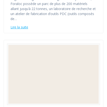
Foraloc possède un parc de plus de 200 matériels
allant jusqu’à 22 tonnes, un laboratoire de recherche et
un atelier de fabrication d’outils PDC (outils composés
de…
Lire la suite