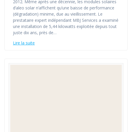
2012. Même après une décennie, les modules solaires
d’aleo solar n’affichent qu’une baisse de performance
(dégradation) minime, due au vieillissement. Le
prestataire expert indépendant MBJ Services a examiné
une installation de 5,44 kilowatts exploitée depuis tout
juste dix ans, près de…
Lire la suite