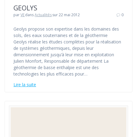
GEOLYS
par
VE
dans
Actualités
sur 22 mai 2012
0
Geolys propose son expertise dans les domaines des
sols, des eaux souterraines et de la géothermie
Geolys réalise les études complètes pour la réalisation
de systèmes géothermiques, depuis leur
dimensionnement jusqu’à leur mise en exploitation
Julien Monfort, Responsable de département La
géothermie de basse enthalpie est une des
technologies les plus efficaces pour…
Lire la suite