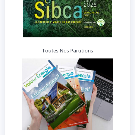
Toutes Nos Parutions