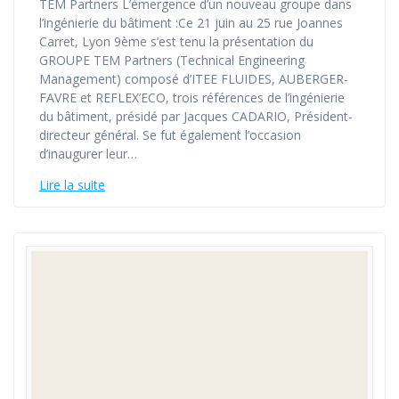
TEM Partners L’émergence d’un nouveau groupe dans
l’ingénierie du bâtiment :Ce 21 juin au 25 rue Joannes
Carret, Lyon 9ème s’est tenu la présentation du
GROUPE TEM Partners (Technical Engineering
Management) composé d’ITEE FLUIDES, AUBERGER-
FAVRE et REFLEX’ECO, trois références de l’ingénierie
du bâtiment, présidé par Jacques CADARIO, Président-
directeur général. Se fut également l’occasion
d’inaugurer leur…
Lire la suite