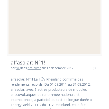
alfasolar: N°1!
par
VE
dans
Actualités
sur 17 décembre 2012
0
alfasolar: N°1! La TÜV Rheinland confirme des
rendements records. Du 01.09.2011 au 31.08.2012,
alfasolar, avec 9 autres producteurs de modules
photovoltaïques de renommée nationale et
internationale, a participé au test de longue durée «
Energy Yield 2011 « du TÜV Rheinland, est a été