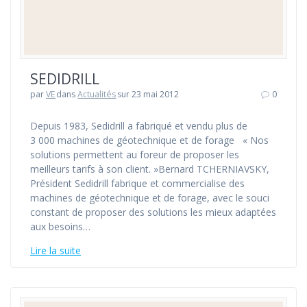
SEDIDRILL
par
VE
dans
Actualités
sur 23 mai 2012
0
Depuis 1983, Sedidrill a fabriqué et vendu plus de
3 000 machines de géotechnique et de forage « Nos
solutions permettent au foreur de proposer les
meilleurs tarifs à son client. »Bernard TCHERNIAVSKY,
Président Sedidrill fabrique et commercialise des
machines de géotechnique et de forage, avec le souci
constant de proposer des solutions les mieux adaptées
aux besoins…
Lire la suite