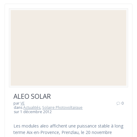
ALEO SOLAR
par
VE
0
dans
Actualités
,
Solaire Photovoltaïque
sur 1 décembre 2012
Les modules aleo affichent une puissance stable à long
terme Aix-en-Provence, Prenzlau, le 20 novembre