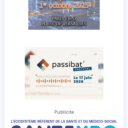
Publicite