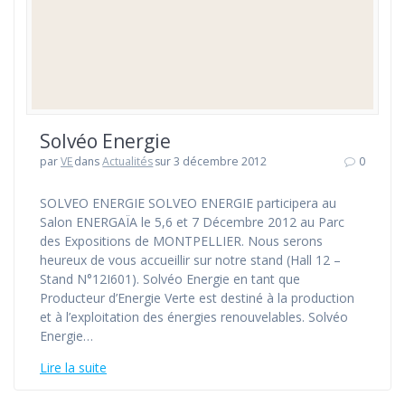
Solvéo Energie
par
VE
dans
Actualités
sur 3 décembre 2012
0
SOLVEO ENERGIE SOLVEO ENERGIE participera au
Salon ENERGAÏA le 5,6 et 7 Décembre 2012 au Parc
des Expositions de MONTPELLIER. Nous serons
heureux de vous accueillir sur notre stand (Hall 12 –
Stand N°12I601). Solvéo Energie en tant que
Producteur d’Energie Verte est destiné à la production
et à l’exploitation des énergies renouvelables. Solvéo
Energie…
Lire la suite