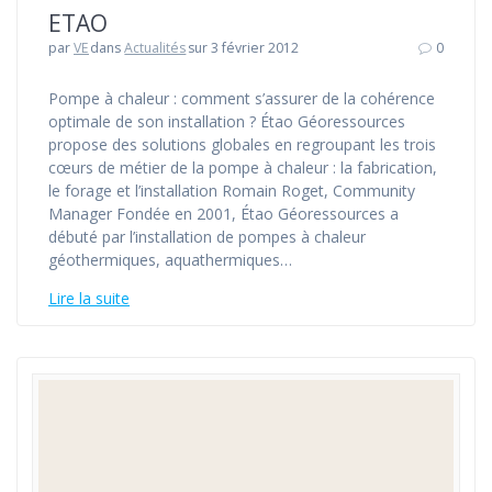
ETAO
par
VE
dans
Actualités
sur 3 février 2012
0
Pompe à chaleur : comment s’assurer de la cohérence
optimale de son installation ? Étao Géoressources
propose des solutions globales en regroupant les trois
cœurs de métier de la pompe à chaleur : la fabrication,
le forage et l’installation Romain Roget, Community
Manager Fondée en 2001, Étao Géoressources a
débuté par l’installation de pompes à chaleur
géothermiques, aquathermiques…
Lire la suite