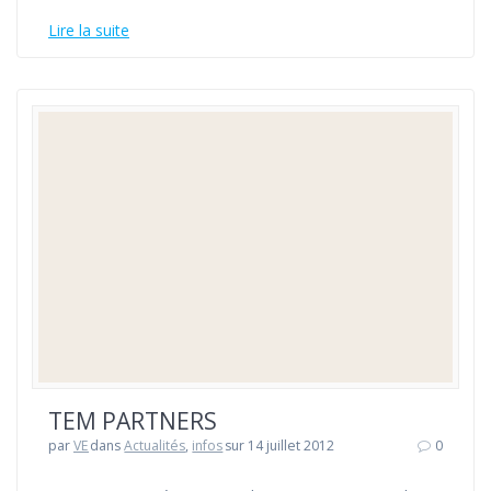
Lire la suite
TEM PARTNERS
par
VE
dans
Actualités
,
infos
sur 14 juillet 2012
0