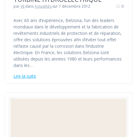
par
VE
dans
Actualités
sur 7 décembre 2012
0
Avec 60 ans d’expérience, Belzona, l’un des leaders
mondiaux dans le développement et la fabrication de
revêtements industriels de protection et de réparation,
offre des solutions éprouvées afin d’éviter tout effet
néfaste causé par la corrosion dans l’industrie
électrique. En France, les solutions Belzona sont
utilisées depuis les années 1980 et leurs performances
dans les…
Lire la suite