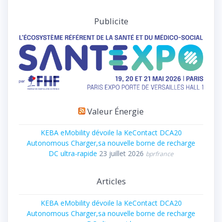
Publicite
Valeur Énergie
KEBA eMobility dévoile la KeContact DCA20
Autonomous Charger,sa nouvelle borne de recharge
DC ultra-rapide
23 juillet 2026
bprfrance
Articles
KEBA eMobility dévoile la KeContact DCA20
Autonomous Charger,sa nouvelle borne de recharge