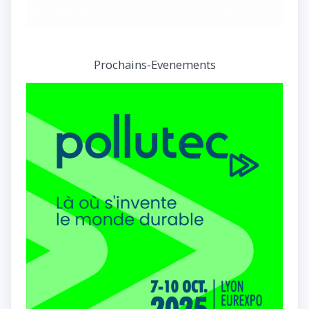
Prochains-Evenements