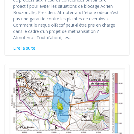
proactif pour éviter les situations de blocage Adrien
Bouzonville, Président Atmoterra « L’étude odeur n’est
pas une garantie contre les plaintes de riverains »
Comment le risque olfactif peut-il être pris en charge
dans le cadre d’un projet de méthanisation ?
Atmoterra : Tout d’abord, les…
Lire la suite