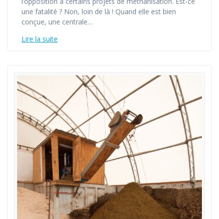
l’opposition à certains projets de méthanisation. Est-ce
une fatalité ? Non, loin de là ! Quand elle est bien
conçue, une centrale…
Lire la suite