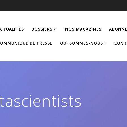
CTUALITÉS
DOSSIERS
NOS MAGAZINES
ABONNE
OMMUNIQUÉ DE PRESSE
QUI SOMMES-NOUS ?
CONT
tascientists