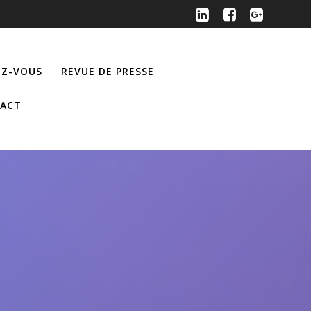
Z-VOUS
REVUE DE PRESSE
ACT