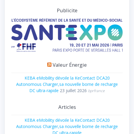
Publicite
Valeur Énergie
KEBA eMobility dévoile la KeContact DCA20
Autonomous Charger,sa nouvelle borne de recharge
DC ultra-rapide
23 juillet 2026
bprfrance
Articles
KEBA eMobility dévoile la KeContact DCA20
Autonomous Charger,sa nouvelle borne de recharge
DC ultra-rapide