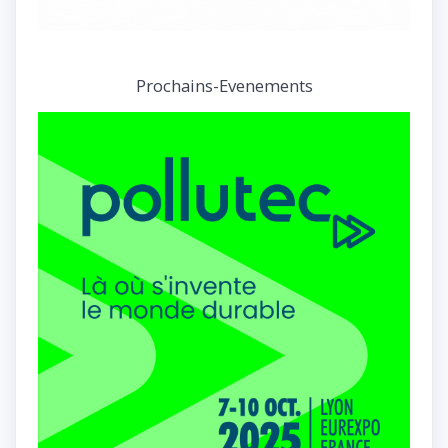
Prochains-Evenements