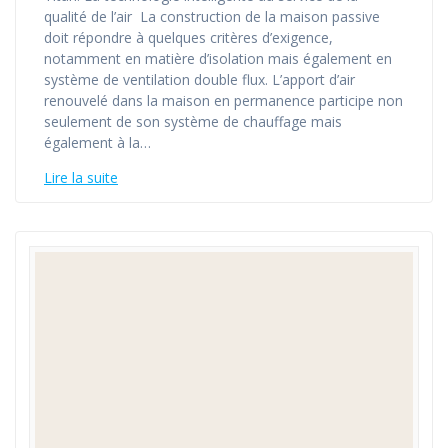
qualité de l’air La construction de la maison passive
doit répondre à quelques critères d’exigence,
notamment en matière d’isolation mais également en
système de ventilation double flux. L’apport d’air
renouvelé dans la maison en permanence participe non
seulement de son système de chauffage mais
également à la…
Lire la suite