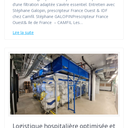
d’une filtration adaptée s’avère essentiel. Entretien avec
Stéphane Galopin, prescripteur France Ouest & IDF
chez Camfil. Stéphane GALOPINPrescripteur France
Ouest& Ile de France – CAMFIL Les…
Lire la suite
Logistique hospitalière optimisée et