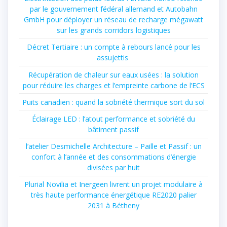
par le gouvernement fédéral allemand et Autobahn
GmbH pour déployer un réseau de recharge mégawatt
sur les grands corridors logistiques
Décret Tertiaire : un compte à rebours lancé pour les
assujettis
Récupération de chaleur sur eaux usées : la solution
pour réduire les charges et l’empreinte carbone de l’ECS
Puits canadien : quand la sobriété thermique sort du sol
Éclairage LED : l’atout performance et sobriété du
bâtiment passif
l’atelier Desmichelle Architecture – Paille et Passif : un
confort à l’année et des consommations d’énergie
divisées par huit
Plurial Novilia et Inergeen livrent un projet modulaire à
très haute performance énergétique RE2020 palier
2031 à Bétheny