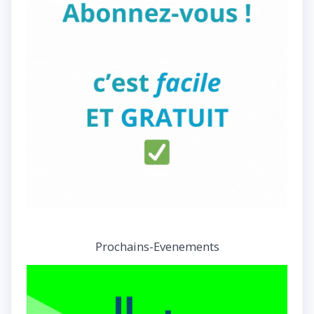
Prochains-Evenements