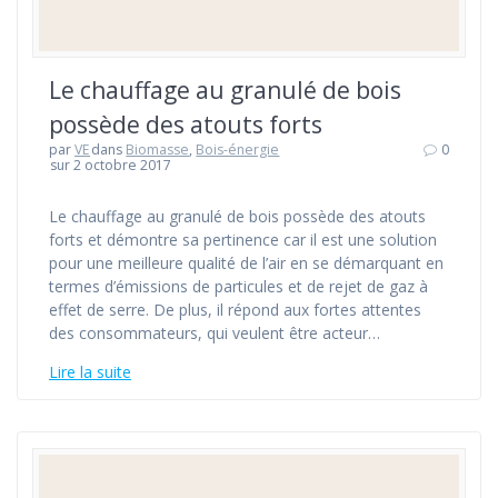
Le chauffage au granulé de bois
possède des atouts forts
par
VE
dans
Biomasse
,
Bois-énergie
0
sur 2 octobre 2017
Le chauffage au granulé de bois possède des atouts
forts et démontre sa pertinence car il est une solution
pour une meilleure qualité de l’air en se démarquant en
termes d’émissions de particules et de rejet de gaz à
effet de serre. De plus, il répond aux fortes attentes
des consommateurs, qui veulent être acteur…
Lire la suite