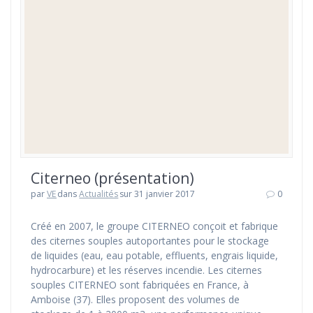
Citerneo (présentation)
par
VE
dans
Actualités
sur 31 janvier 2017
0
Créé en 2007, le groupe CITERNEO conçoit et fabrique
des citernes souples autoportantes pour le stockage
de liquides (eau, eau potable, effluents, engrais liquide,
hydrocarbure) et les réserves incendie. Les citernes
souples CITERNEO sont fabriquées en France, à
Amboise (37). Elles proposent des volumes de