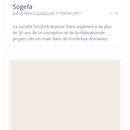
Sogefa
par
VE
dans
Actualités
sur 11 février 2017
0
La société SOGEFA dispose d’une expérience de plus
de 30 ans de la conception et de la réalisation de
projets clés-en-main dans de nombreux domaines.