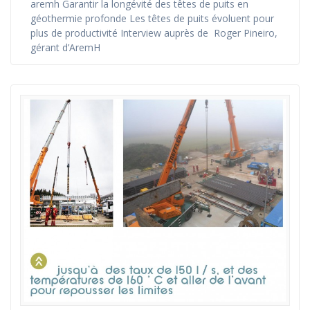
aremh Garantir la longévité des têtes de puits en
géothermie profonde Les têtes de puits évoluent pour
plus de productivité Interview auprès de Roger Pineiro,
gérant d’AremH