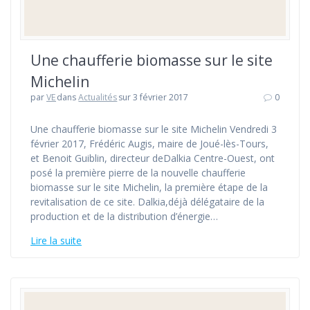
Une chaufferie biomasse sur le site
Michelin
par
VE
dans
Actualités
sur 3 février 2017
0
Une chaufferie biomasse sur le site Michelin Vendredi 3
février 2017, Frédéric Augis, maire de Joué-lès-Tours,
et Benoit Guiblin, directeur deDalkia Centre-Ouest, ont
posé la première pierre de la nouvelle chaufferie
biomasse sur le site Michelin, la première étape de la
revitalisation de ce site. Dalkia,déjà délégataire de la
production et de la distribution d’énergie…
Lire la suite