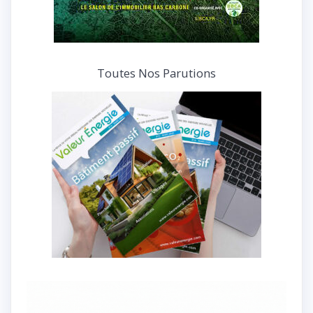
Toutes Nos Parutions