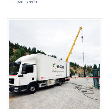
des parties mobile