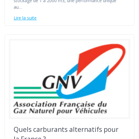
stockage de 1 à 2000 m3, une performance unique
au…
Lire la suite
Quels carburants alternatifs pour