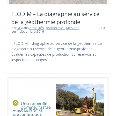
FLODIM – La diagraphie au service
de la géothermie profonde
par
VE
dans
Actualités
,
geothermie_
,
Mesures
0
sur 1 décembre 2016
FLODIM – diagraphie au service de la géothermie La
diagraphie au service de la géothermie profonde
Évaluer les capacités de production du réservoir et
inspecter les tubages.