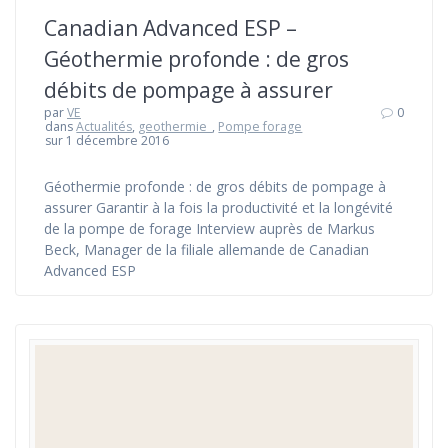
Canadian Advanced ESP –
Géothermie profonde : de gros
débits de pompage à assurer
par
VE
0
dans
Actualités
,
geothermie_
,
Pompe forage
sur 1 décembre 2016
Géothermie profonde : de gros débits de pompage à
assurer Garantir à la fois la productivité et la longévité
de la pompe de forage Interview auprès de Markus
Beck, Manager de la filiale allemande de Canadian
Advanced ESP