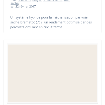
sèche
sur 22 février 2017
Un système hybride pour la méthanisation par voie
sèche Brametot (76) : un rendement optimisé par des
percolats circulant en circuit fermé