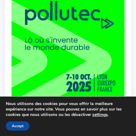
Nous utilisons des cookies pour vous offrir la meilleure
expérience sur notre site. Vous pouvez en savoir plus sur les
cookies que nous utilisons ou les désactiver
settings
.
Accept