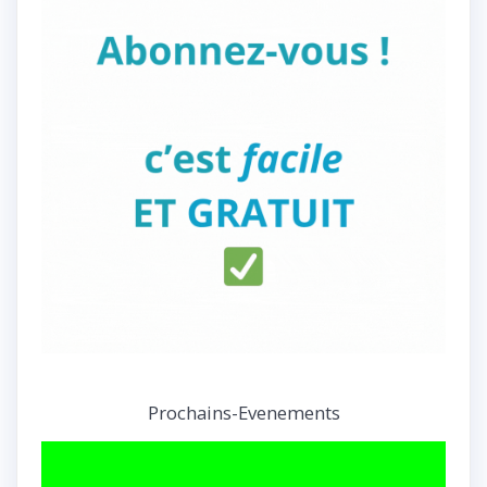
Prochains-Evenements