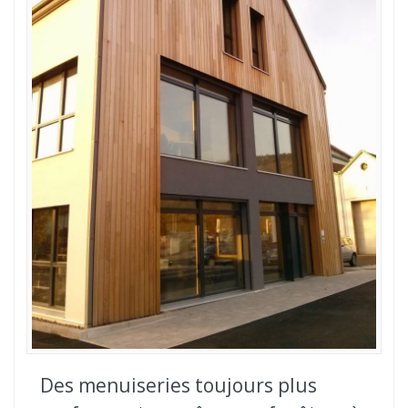
Des menuiseries toujours plus