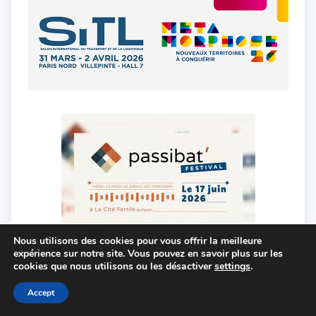
Nous utilisons des cookies pour vous offrir la meilleure
expérience sur notre site. Vous pouvez en savoir plus sur les
cookies que nous utilisons ou les désactiver
settings
.
Accept