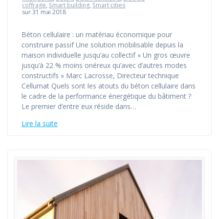
coffrage
,
Smart building
,
Smart cities
sur 31 mai 2018
Béton cellulaire : un matériau économique pour
construire passif Une solution mobilisable depuis la
maison individuelle jusqu’au collectif « Un gros œuvre
jusqu’à 22 % moins onéreux qu’avec d’autres modes
constructifs » Marc Lacrosse, Directeur technique
Cellumat Quels sont les atouts du béton cellulaire dans
le cadre de la performance énergétique du bâtiment ?
Le premier d’entre eux réside dans…
Lire la suite