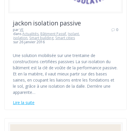
jackon isolation passive
par
VE
0
dans
Actualités
,
Bâtiment Passif
,
Isolant
,
isolation
,
Smart building
,
Smart cities
sur 26 janvier 2016
Une solution mobilisée sur une trentaine de
constructions certifiées passives La sur-isolation du
bâtiment est la clé de voûte de la performance passive.
Et en la matière, il vaut mieux partir sur des bases
saines, en coupant les liaisons entre les fondations et
le sol, grâce à une isolation de la dalle. Derrière une
apparente…
Lire la suite