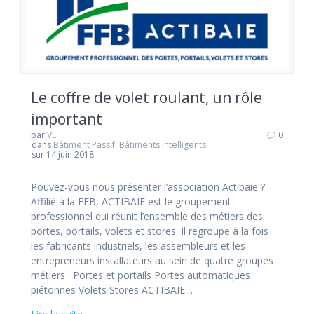
Le coffre de volet roulant, un rôle
important
par
VE
0
dans
Bâtiment Passif
,
Bâtiments intelligents
sur 14 juin 2018
Pouvez-vous nous présenter l’association Actibaie ?
Affilié à la FFB, ACTIBAIE est le groupement
professionnel qui réunit l’ensemble des métiers des
portes, portails, volets et stores. Il regroupe à la fois
les fabricants industriels, les assembleurs et les
entrepreneurs installateurs au sein de quatre groupes
métiers : Portes et portails Portes automatiques
piétonnes Volets Stores ACTIBAIE…