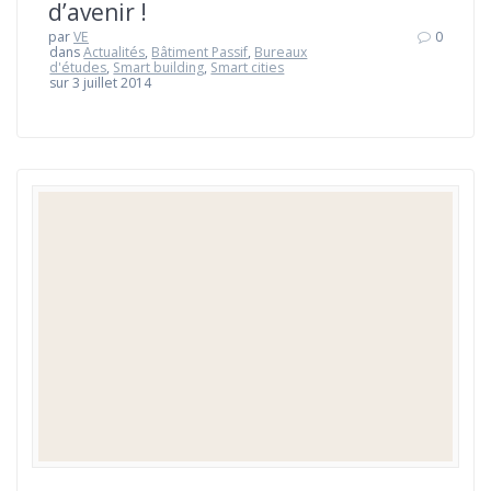
d’avenir !
par
VE
0
dans
Actualités
,
Bâtiment Passif
,
Bureaux
d'études
,
Smart building
,
Smart cities
sur 3 juillet 2014