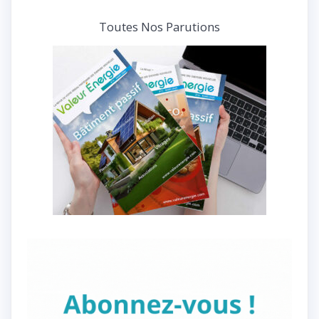
Toutes Nos Parutions