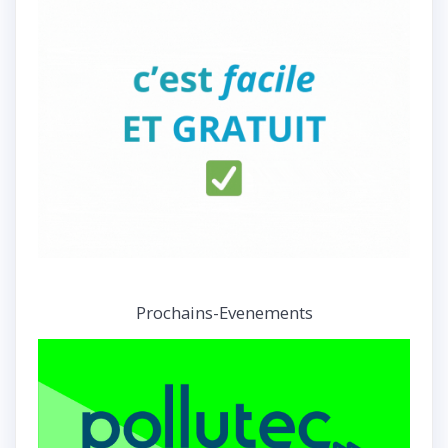
Prochains-Evenements