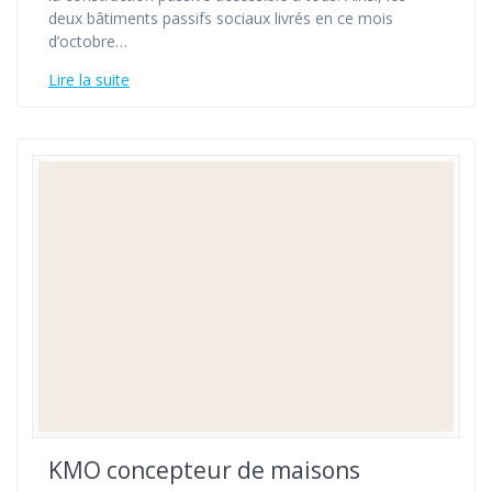
deux bâtiments passifs sociaux livrés en ce mois
d’octobre…
Lire la suite
KMO concepteur de maisons