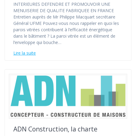
INTERIEURES DEFENDRE ET PROMOUVOIR UNE
MENUISERIE DE QUALITE FABRIQUEE EN FRANCE
Entretien auprès de Mr Philippe Macquart secrétaire
Général UFME Pouvez-vous nous rappeler en quoi les
parois vitrées contribuent à l’efficacité énergétique
dans le bâtiment ? La paroi vitrée est un élément de
l’enveloppe qui bouche…
Lire la suite
ADN Construction, la charte