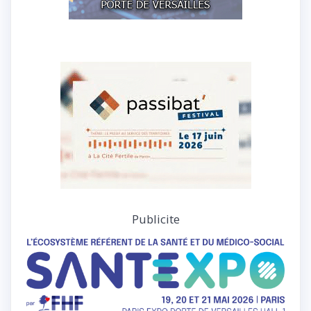
Publicite