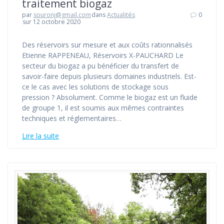
traitement biogaz
par
souronj@gmail.com
dans
Actualités
0
sur 12 octobre 2020
Des réservoirs sur mesure et aux coûts rationnalisés
Etienne RAPPENEAU, Réservoirs X-PAUCHARD Le
secteur du biogaz a pu bénéficier du transfert de
savoir-faire depuis plusieurs domaines industriels. Est-
ce le cas avec les solutions de stockage sous
pression ? Absolument. Comme le biogaz est un fluide
de groupe 1, il est soumis aux mêmes contraintes
techniques et réglementaires…
Lire la suite