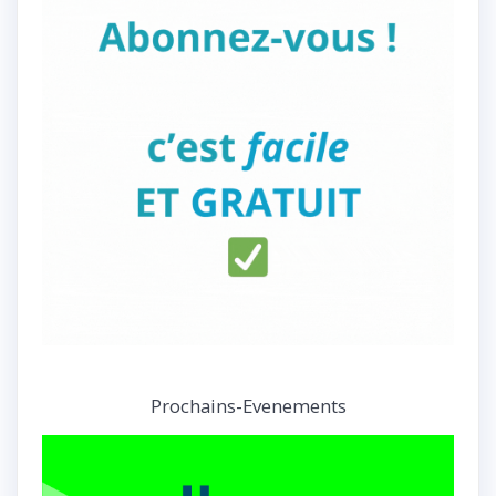
Prochains-Evenements