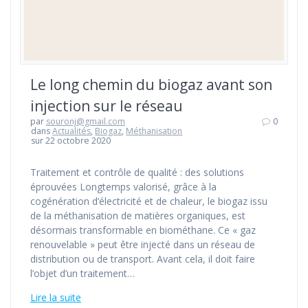
Le long chemin du biogaz avant son
injection sur le réseau
par
souronj@gmail.com
0
dans
Actualités
,
Biogaz
,
Méthanisation
sur 22 octobre 2020
Traitement et contrôle de qualité : des solutions
éprouvées Longtemps valorisé, grâce à la
cogénération d’électricité et de chaleur, le biogaz issu
de la méthanisation de matières organiques, est
désormais transformable en biométhane. Ce « gaz
renouvelable » peut être injecté dans un réseau de
distribution ou de transport. Avant cela, il doit faire
l’objet d’un traitement…
Lire la suite