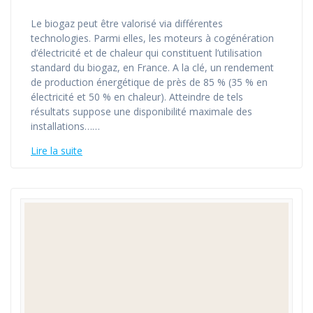
Le biogaz peut être valorisé via différentes
technologies. Parmi elles, les moteurs à cogénération
d’électricité et de chaleur qui constituent l’utilisation
standard du biogaz, en France. A la clé, un rendement
de production énergétique de près de 85 % (35 % en
électricité et 50 % en chaleur). Atteindre de tels
résultats suppose une disponibilité maximale des
installations……
Lire la suite