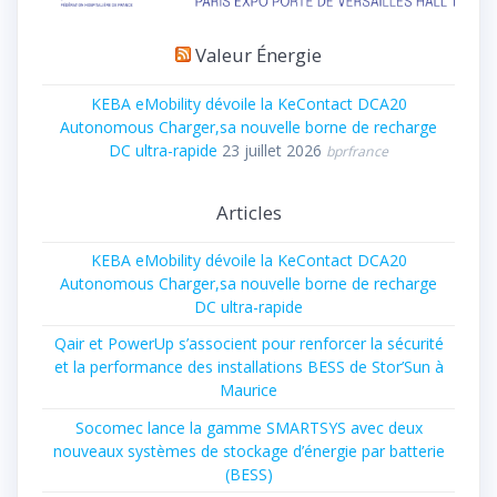
Valeur Énergie
KEBA eMobility dévoile la KeContact DCA20
Autonomous Charger,sa nouvelle borne de recharge
DC ultra-rapide
23 juillet 2026
bprfrance
Articles
KEBA eMobility dévoile la KeContact DCA20
Autonomous Charger,sa nouvelle borne de recharge
DC ultra-rapide
Qair et PowerUp s’associent pour renforcer la sécurité
et la performance des installations BESS de Stor’Sun à
Maurice
Socomec lance la gamme SMARTSYS avec deux
nouveaux systèmes de stockage d’énergie par batterie
(BESS)