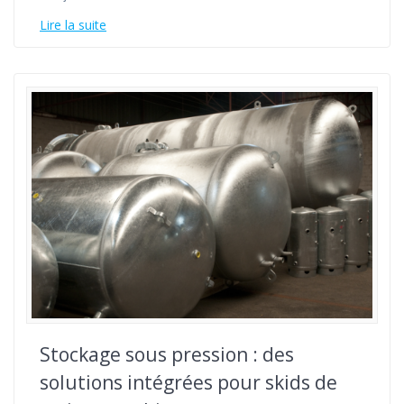
Lire la suite
Stockage sous pression : des
solutions intégrées pour skids de