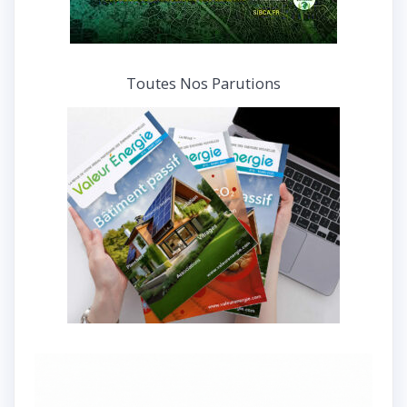
Toutes Nos Parutions