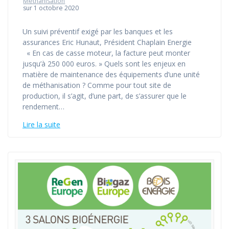
Méthanisation
sur 1 octobre 2020
Un suivi préventif exigé par les banques et les
assurances Eric Hunaut, Président Chaplain Energie
« En cas de casse moteur, la facture peut monter
jusqu’à 250 000 euros. » Quels sont les enjeux en
matière de maintenance des équipements d’une unité
de méthanisation ? Comme pour tout site de
production, il s’agit, d’une part, de s’assurer que le
rendement…
Lire la suite