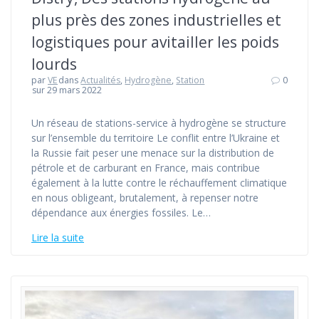
plus près des zones industrielles et
logistiques pour avitailler les poids
lourds
par
VE
dans
Actualités
,
Hydrogène
,
Station
0
sur 29 mars 2022
Un réseau de stations-service à hydrogène se structure
sur l’ensemble du territoire Le conflit entre l’Ukraine et
la Russie fait peser une menace sur la distribution de
pétrole et de carburant en France, mais contribue
également à la lutte contre le réchauffement climatique
en nous obligeant, brutalement, à repenser notre
dépendance aux énergies fossiles. Le…
Lire la suite