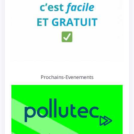
Prochains-Evenements