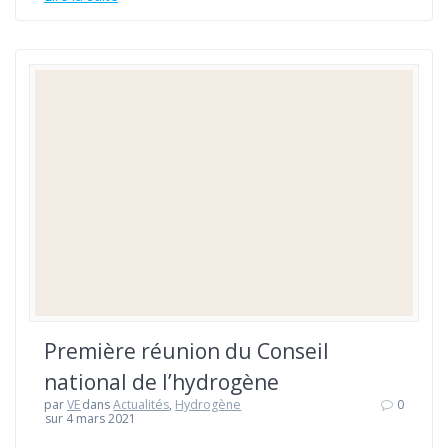
Première réunion du Conseil
national de l’hydrogène
par
VE
dans
Actualités
,
Hydrogène
0
sur 4 mars 2021