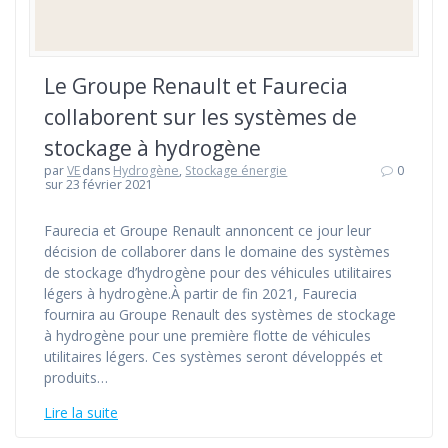
Le Groupe Renault et Faurecia
collaborent sur les systèmes de
stockage à hydrogène
par
VE
dans
Hydrogène
,
Stockage énergie
0
sur 23 février 2021
Faurecia et Groupe Renault annoncent ce jour leur
décision de collaborer dans le domaine des systèmes
de stockage d’hydrogène pour des véhicules utilitaires
légers à hydrogène.À partir de fin 2021, Faurecia
fournira au Groupe Renault des systèmes de stockage
à hydrogène pour une première flotte de véhicules
utilitaires légers. Ces systèmes seront développés et
produits…
Lire la suite