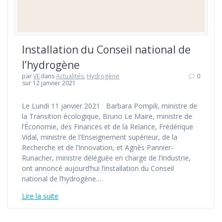
Installation du Conseil national de
l’hydrogène
par
VE
dans
Actualités
,
Hydrogène
0
sur 12 janvier 2021
Le Lundi 11 janvier 2021 Barbara Pompili, ministre de
la Transition écologique, Bruno Le Maire, ministre de
l’Économie, des Finances et de la Relance, Frédérique
Vidal, ministre de l’Enseignement supérieur, de la
Recherche et de l’Innovation, et Agnès Pannier-
Runacher, ministre déléguée en charge de l’Industrie,
ont annoncé aujourd’hui l’installation du Conseil
national de l’hydrogène.…
Lire la suite