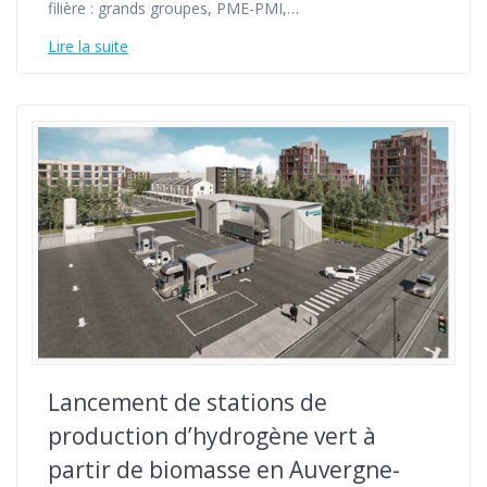
filière : grands groupes, PME-PMI,…
Lire la suite
Lancement de stations de
production d’hydrogène vert à
partir de biomasse en Auvergne-