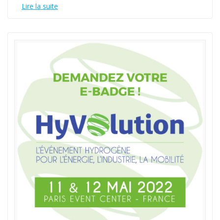
Lire la suite