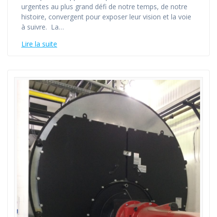
urgentes au plus grand défi de notre temps, de notre
histoire, convergent pour exposer leur vision et la voie
à suivre. La…
Lire la suite