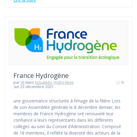
France Hydrogène
par
VE
dans
Actualités
,
Hydrogène
0
sur 23 décembre 2021
une gouvernance structurée à l’image de la filière Lors
de son Assemblée générale le 8 décembre dernier, les
membres de France Hydrogène ont renouvelé leur
confiance à leurs représentants dans les différents
collèges au sein du Conseil d’Administration. Composé
de 18 membres, il reflète la diversité des acteurs de la