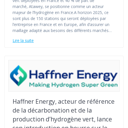
vert déployées en France et 40 % de part de
marché, Atawey, se positionne comme un acteur
majeur de l’hydrogène en France.A horizon 2025, ce
sont plus de 150 stations qui seront déployées par
l’entreprise en France et en Europe, afin d’assurer un
maillage adapté aux besoins des différents marchés…
Lire la suite
Haffner Energy, acteur de référence
de la décarbonation et de la
production d’hydrogène vert, lance