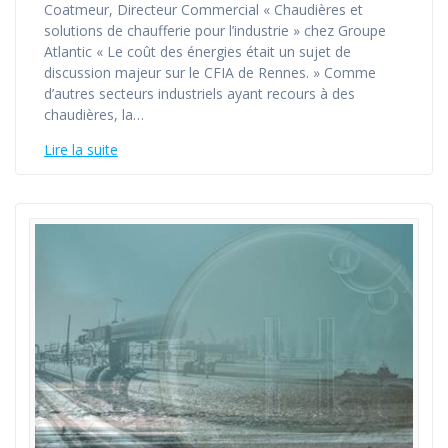
Coatmeur, Directeur Commercial « Chaudières et
solutions de chaufferie pour l’industrie » chez Groupe
Atlantic « Le coût des énergies était un sujet de
discussion majeur sur le CFIA de Rennes. » Comme
d’autres secteurs industriels ayant recours à des
chaudières, la…
Lire la suite