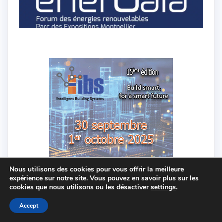
Nous utilisons des cookies pour vous offrir la meilleure
expérience sur notre site. Vous pouvez en savoir plus sur les
cookies que nous utilisons ou les désactiver
settings
.
Accept