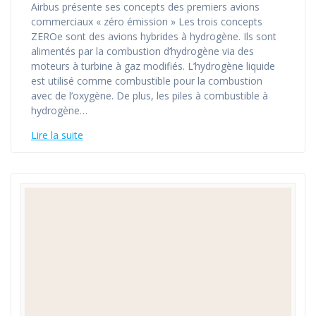
Airbus présente ses concepts des premiers avions
commerciaux « zéro émission » Les trois concepts
ZEROe sont des avions hybrides à hydrogène. Ils sont
alimentés par la combustion d’hydrogène via des
moteurs à turbine à gaz modifiés. L’hydrogène liquide
est utilisé comme combustible pour la combustion
avec de l’oxygène. De plus, les piles à combustible à
hydrogène…
Lire la suite