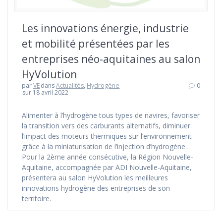
Les innovations énergie, industrie
et mobilité présentées par les
entreprises néo-aquitaines au salon
HyVolution
par
VE
dans
Actualités
,
Hydrogène
0
sur 18 avril 2022
Alimenter à l’hydrogène tous types de navires, favoriser
la transition vers des carburants alternatifs, diminuer
l’impact des moteurs thermiques sur l’environnement
grâce à la miniaturisation de l’injection d’hydrogène…
Pour la 2ème année consécutive, la Région Nouvelle-
Aquitaine, accompagnée par ADI Nouvelle-Aquitaine,
présentera au salon HyVolution les meilleures
innovations hydrogène des entreprises de son
territoire.