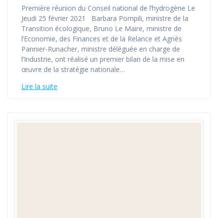
Première réunion du Conseil national de l’hydrogène Le
Jeudi 25 février 2021 Barbara Pompili, ministre de la
Transition écologique, Bruno Le Maire, ministre de
l’Economie, des Finances et de la Relance et Agnès
Pannier-Runacher, ministre déléguée en charge de
l’Industrie, ont réalisé un premier bilan de la mise en
œuvre de la stratégie nationale…
Lire la suite