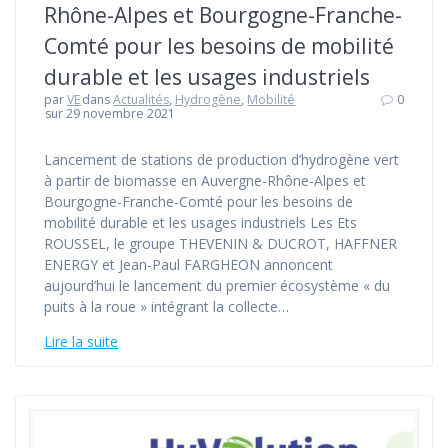
Rhône-Alpes et Bourgogne-Franche-
Comté pour les besoins de mobilité
durable et les usages industriels
par
VE
dans
Actualités
,
Hydrogène
,
Mobilité
0
sur 29 novembre 2021
Lancement de stations de production d’hydrogène vert
à partir de biomasse en Auvergne-Rhône-Alpes et
Bourgogne-Franche-Comté pour les besoins de
mobilité durable et les usages industriels Les Ets
ROUSSEL, le groupe THEVENIN & DUCROT, HAFFNER
ENERGY et Jean-Paul FARGHEON annoncent
aujourd’hui le lancement du premier écosystème « du
puits à la roue » intégrant la collecte…
Lire la suite