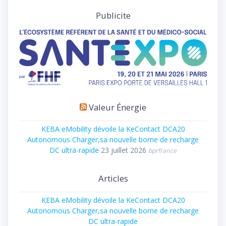
Publicite
Valeur Énergie
KEBA eMobility dévoile la KeContact DCA20
Autonomous Charger,sa nouvelle borne de recharge
DC ultra-rapide
23 juillet 2026
bprfrance
Articles
KEBA eMobility dévoile la KeContact DCA20
Autonomous Charger,sa nouvelle borne de recharge
DC ultra-rapide