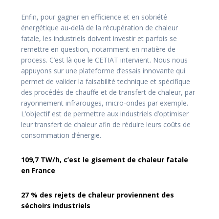
Enfin, pour gagner en efficience et en sobriété
énergétique au-delà de la récupération de chaleur
fatale, les industriels doivent investir et parfois se
remettre en question, notamment en matière de
process. C’est là que le CETIAT intervient. Nous nous
appuyons sur une plateforme d’essais innovante qui
permet de valider la faisabilité technique et spécifique
des procédés de chauffe et de transfert de chaleur, par
rayonnement infrarouges, micro-ondes par exemple.
L’objectif est de permettre aux industriels d’optimiser
leur transfert de chaleur afin de réduire leurs coûts de
consommation d’énergie.
109,7 TW/h, c’est le gisement de chaleur fatale
en France
27 % des rejets de chaleur proviennent des
séchoirs industriels