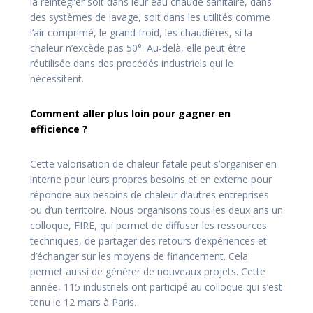
la réintégrer soit dans leur eau chaude sanitaire, dans
des systèmes de lavage, soit dans les utilités comme
l’air comprimé, le grand froid, les chaudières, si la
chaleur n’excède pas 50°. Au-delà, elle peut être
réutilisée dans des procédés industriels qui le
nécessitent.
Comment aller plus loin pour gagner en
efficience ?
Cette valorisation de chaleur fatale peut s’organiser en
interne pour leurs propres besoins et en externe pour
répondre aux besoins de chaleur d’autres entreprises
ou d’un territoire. Nous organisons tous les deux ans un
colloque, FIRE, qui permet de diffuser les ressources
techniques, de partager des retours d’expériences et
d’échanger sur les moyens de financement. Cela
permet aussi de générer de nouveaux projets. Cette
année, 115 industriels ont participé au colloque qui s’est
tenu le 12 mars à Paris.