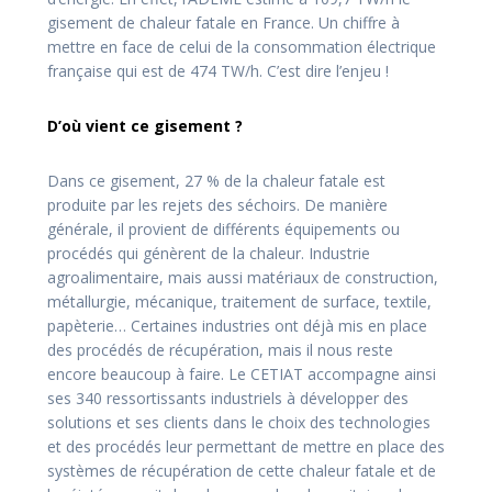
gisement de chaleur fatale en France. Un chiffre à
mettre en face de celui de la consommation électrique
française qui est de 474 TW/h. C’est dire l’enjeu !
D’où vient ce gisement ?
Dans ce gisement, 27 % de la chaleur fatale est
produite par les rejets des séchoirs. De manière
générale, il provient de différents équipements ou
procédés qui génèrent de la chaleur. Industrie
agroalimentaire, mais aussi matériaux de construction,
métallurgie, mécanique, traitement de surface, textile,
papèterie… Certaines industries ont déjà mis en place
des procédés de récupération, mais il nous reste
encore beaucoup à faire. Le CETIAT accompagne ainsi
ses 340 ressortissants industriels à développer des
solutions et ses clients dans le choix des technologies
et des procédés leur permettant de mettre en place des
systèmes de récupération de cette chaleur fatale et de