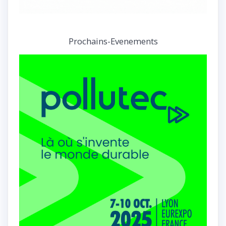
Prochains-Evenements